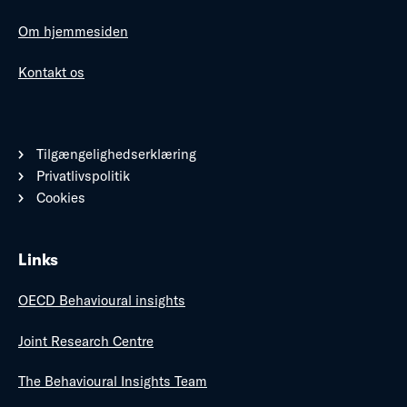
Om hjemmesiden
Kontakt os
Tilgængelighedserklæring
Privatlivspolitik
Cookies
Links
OECD Behavioural insights
Joint Research Centre
The Behavioural Insights Team